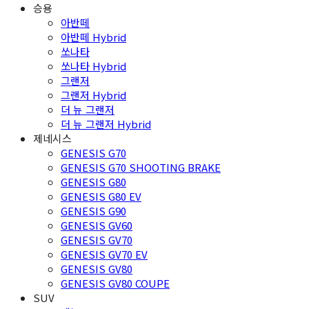
승용
아반떼
아반떼 Hybrid
쏘나타
쏘나타 Hybrid
그랜저
그랜저 Hybrid
더 뉴 그랜저
더 뉴 그랜저 Hybrid
제네시스
GENESIS G70
GENESIS G70 SHOOTING BRAKE
GENESIS G80
GENESIS G80 EV
GENESIS G90
GENESIS GV60
GENESIS GV70
GENESIS GV70 EV
GENESIS GV80
GENESIS GV80 COUPE
SUV