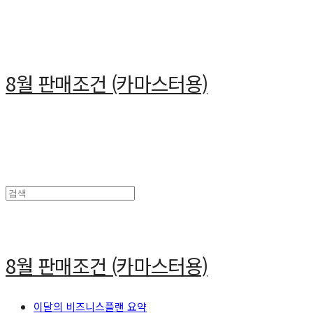
8월 판매조건 (카마스터용)
8월 판매조건 (카마스터용)
이달의 비즈니스플랜 요약