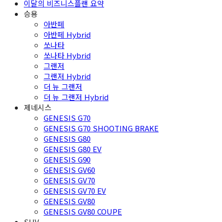
이달의 비즈니스플랜 요약
승용
아반떼
아반떼 Hybrid
쏘나타
쏘나타 Hybrid
그랜저
그랜저 Hybrid
더 뉴 그랜저
더 뉴 그랜저 Hybrid
제네시스
GENESIS G70
GENESIS G70 SHOOTING BRAKE
GENESIS G80
GENESIS G80 EV
GENESIS G90
GENESIS GV60
GENESIS GV70
GENESIS GV70 EV
GENESIS GV80
GENESIS GV80 COUPE
SUV