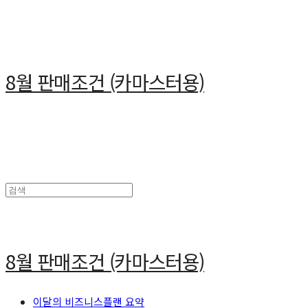
8월 판매조건 (카마스터용)
8월 판매조건 (카마스터용)
이달의 비즈니스플랜 요약