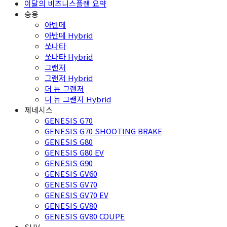
이달의 비즈니스플랜 요약
승용
아반떼
아반떼 Hybrid
쏘나타
쏘나타 Hybrid
그랜저
그랜저 Hybrid
더 뉴 그랜저
더 뉴 그랜저 Hybrid
제네시스
GENESIS G70
GENESIS G70 SHOOTING BRAKE
GENESIS G80
GENESIS G80 EV
GENESIS G90
GENESIS GV60
GENESIS GV70
GENESIS GV70 EV
GENESIS GV80
GENESIS GV80 COUPE
SUV