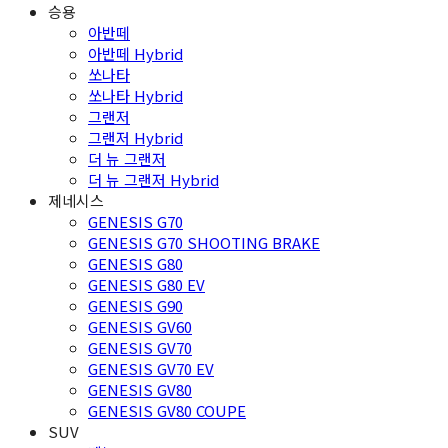
승용
아반떼
아반떼 Hybrid
쏘나타
쏘나타 Hybrid
그랜저
그랜저 Hybrid
더 뉴 그랜저
더 뉴 그랜저 Hybrid
제네시스
GENESIS G70
GENESIS G70 SHOOTING BRAKE
GENESIS G80
GENESIS G80 EV
GENESIS G90
GENESIS GV60
GENESIS GV70
GENESIS GV70 EV
GENESIS GV80
GENESIS GV80 COUPE
SUV